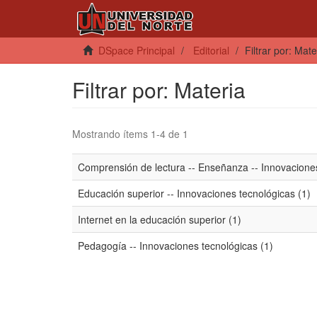
DSpace Principal
Editorial
Filtrar por: Mate
Filtrar por: Materia
Mostrando ítems 1-4 de 1
Comprensión de lectura -- Enseñanza -- Innovaciones
Educación superior -- Innovaciones tecnológicas (1)
Internet en la educación superior (1)
Pedagogía -- Innovaciones tecnológicas (1)