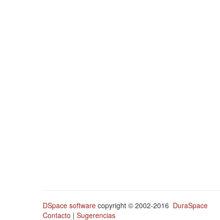
DSpace software
copyright © 2002-2016
DuraSpace
Contacto
|
Sugerencias