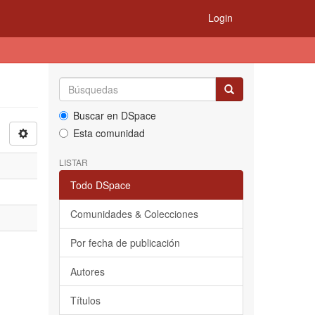
Login
Buscar en DSpace
Esta comunidad
LISTAR
Todo DSpace
Comunidades & Colecciones
Por fecha de publicación
Autores
Títulos