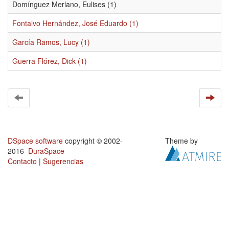
Domínguez Merlano, Eulises (1)
Fontalvo Hernández, José Eduardo (1)
García Ramos, Lucy (1)
Guerra Flórez, Dick (1)
DSpace software
copyright © 2002-
Theme by
2016
DuraSpace
Contacto
|
Sugerencias