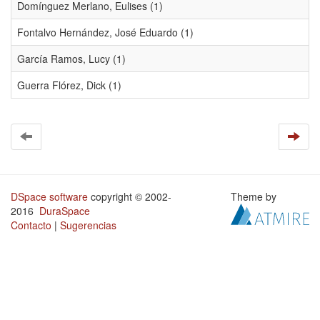
Domínguez Merlano, Eulises (1)
Fontalvo Hernández, José Eduardo (1)
García Ramos, Lucy (1)
Guerra Flórez, Dick (1)
DSpace software
copyright © 2002-
Theme by
2016
DuraSpace
Contacto
|
Sugerencias