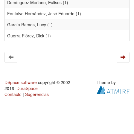
Domínguez Merlano, Eulises (1)
Fontalvo Hernández, José Eduardo (1)
García Ramos, Lucy (1)
Guerra Flórez, Dick (1)
DSpace software
copyright © 2002-
Theme by
2016
DuraSpace
Contacto
|
Sugerencias