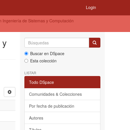
Login
en Ingeniería de Sistemas y Computación
 y
Buscar en DSpace
Esta colección
LISTAR
Todo DSpace
Comunidades & Colecciones
Por fecha de publicación
Autores
Títulos