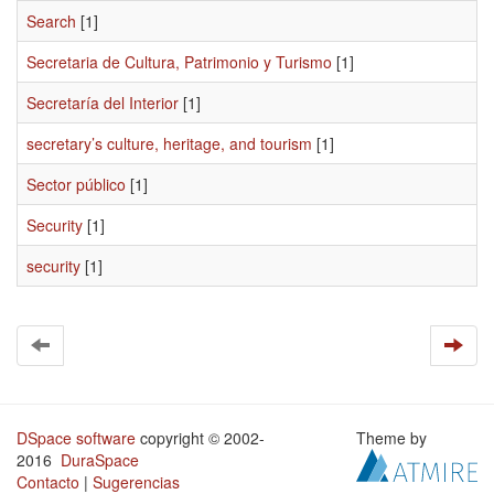
Search
[1]
Secretaria de Cultura, Patrimonio y Turismo
[1]
Secretaría del Interior
[1]
secretary’s culture, heritage, and tourism
[1]
Sector público
[1]
Security
[1]
security
[1]
DSpace software
copyright © 2002-
Theme by
2016
DuraSpace
Contacto
|
Sugerencias