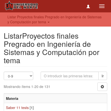
Toggl
navig
Listar Proyectos finales Pregrado en Ingeniería de Sistemas
y Computación por tema
ListarProyectos finales
Pregrado en Ingeniería de
Sistemas y Computación por
tema
Ir
Mostrando ítems 1-20 de 131
Materia
Saber 11 tests
[1]