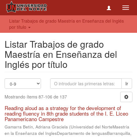
Toggl
navig
Listar Trabajos de grado Maestría en Enseñanza del Inglés
por título
Listar Trabajos de grado
Maestría en Enseñanza del
Inglés por título
Ir
Mostrando ítems 87-106 de 137
Reading aloud as a strategy for the development of
reading fluency in 8th grade students of the I. E. Liceo
Panamericano Campestre
Gamarra Betín, Adriana Graciela
(
Universidad del NorteMaestría
en la Enseñanza del InglesDepartamento de lenguasBarranquilla,