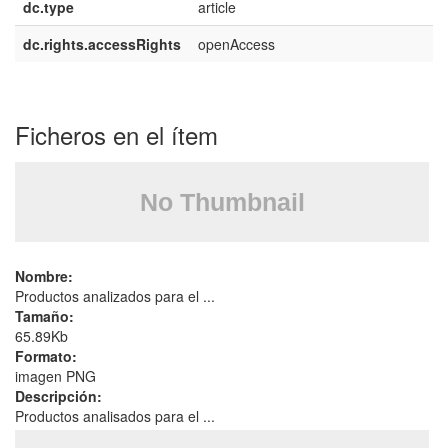
dc.type
article
dc.rights.accessRights
openAccess
Ficheros en el ítem
Nombre:
Productos analizados para el ...
Tamaño:
65.89Kb
Formato:
imagen PNG
Descripción:
Productos analisados para el ...