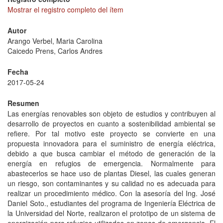
Mostrar el registro completo del ítem
Autor
Arango Verbel, Maria Carolina
Caicedo Prens, Carlos Andres
Fecha
2017-05-24
Resumen
Las energías renovables son objeto de estudios y contribuyen al
desarrollo de proyectos en cuanto a sostenibilidad ambiental se
refiere. Por tal motivo este proyecto se convierte en una
propuesta innovadora para el suministro de energía eléctrica,
debido a que busca cambiar el método de generación de la
energía en refugios de emergencia. Normalmente para
abastecerlos se hace uso de plantas Diesel, las cuales generan
un riesgo, son contaminantes y su calidad no es adecuada para
realizar un procedimiento médico. Con la asesoría del Ing. José
Daniel Soto., estudiantes del programa de Ingeniería Eléctrica de
la Universidad del Norte, realizaron el prototipo de un sistema de