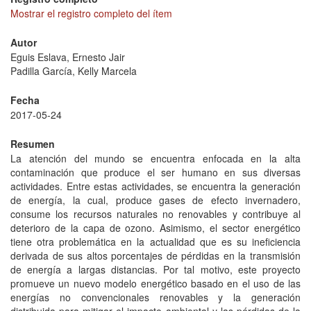
Mostrar el registro completo del ítem
Autor
Eguis Eslava, Ernesto Jair
Padilla García, Kelly Marcela
Fecha
2017-05-24
Resumen
La atención del mundo se encuentra enfocada en la alta
contaminación que produce el ser humano en sus diversas
actividades. Entre estas actividades, se encuentra la generación
de energía, la cual, produce gases de efecto invernadero,
consume los recursos naturales no renovables y contribuye al
deterioro de la capa de ozono. Asimismo, el sector energético
tiene otra problemática en la actualidad que es su ineficiencia
derivada de sus altos porcentajes de pérdidas en la transmisión
de energía a largas distancias. Por tal motivo, este proyecto
promueve un nuevo modelo energético basado en el uso de las
energías no convencionales renovables y la generación