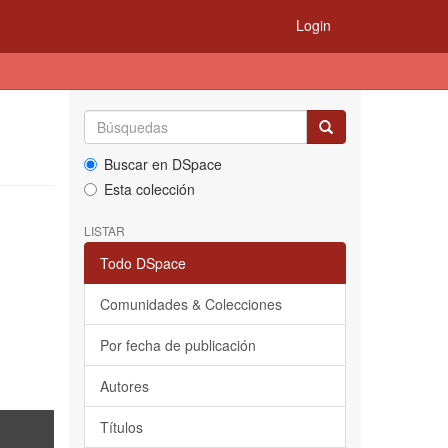
Login
Buscar en DSpace
Esta colección
LISTAR
Todo DSpace
Comunidades & Colecciones
Por fecha de publicación
Autores
Títulos