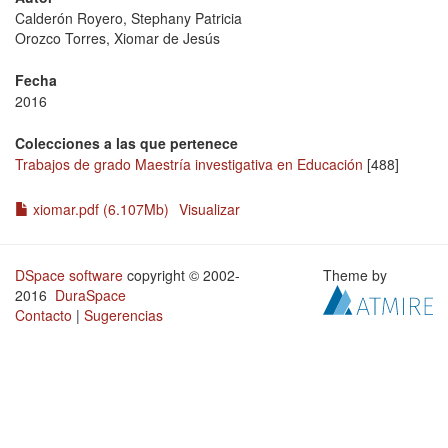
Calderón Royero, Stephany Patricia
Orozco Torres, Xiomar de Jesús
Fecha
2016
Colecciones a las que pertenece
Trabajos de grado Maestría investigativa en Educación
[488]
xiomar.pdf (6.107Mb)
Visualizar
DSpace software
copyright © 2002-
Theme by
2016
DuraSpace
Contacto
|
Sugerencias