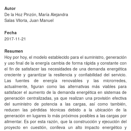
Autor
De la Hoz Pinzón, María Alejandra
Salas Viloria, Juan Manuel
Fecha
2017-11-21
Resumen
Hoy por hoy, el modelo establecido para el suministro, generación
y uso final de la energía cambia de forma rápida y constante con
el fin de satisfacer las necesidades de una demanda energética
creciente y garantizar la resiliencia y confiabilidad del servicio.
Las fuentes de energía renovables y las microrredes,
actualmente, figuran como las alternativas más viables para
satisfacer el aumento de la demanda energética en sistemas de
generación centralizadas, ya que realizan una provisión efectiva
del suministro de potencia a las cargas, así como también,
reducen las pérdidas técnicas debido a la ubicación de la
generación en lugares lo más próximos posibles a las cargas por
alimentar. Es por esta razón, que la construcción y ejecución del
proyecto en cuestión, conlleva un alto impacto energético y