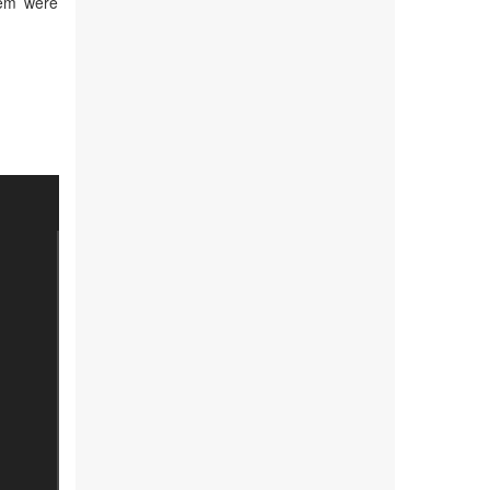
em were