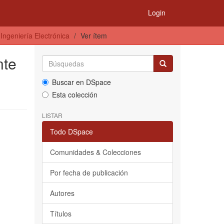
Login
Ingeniería Electrónica
Ver ítem
nte
Buscar en DSpace
Esta colección
LISTAR
Todo DSpace
Comunidades & Colecciones
Por fecha de publicación
Autores
Títulos