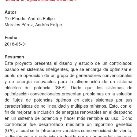
Autor
Yie Pinedo, Andrés Felipe
Morales Pérez, Andrés Felipe
Fecha
2018-05-31
Resumen
Este proyecto presenta el diseño y estudio de un controlador,
basado en sistemas inteligentes, que se encarga de optimizar el
punto de operación de un grupo de generadores convencionales
y de energía renovables para la alimentación de un sistema
eléctrico de potencia (SEP). Dado que los sistemas de
optimización convencionales presentan problemas en la solución
de flujos de potencias óptimos en estos sistemas por sus
características de no linealidad y múltiples mínimos. Esto, con el
fin de mejorar la inclusión de energías renovables en el despacho
en un sistema de potencia y hacer más rentable su uso. Dicho
controlador fue desarrollado mediante un algoritmo genético
(GA), al cual se le introducen variables como velocidad del viento,
radiación solar y potencia producida por un generador síncrono,