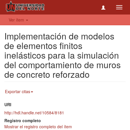
Toggl
navig
Ver ítem
Implementación de modelos
de elementos finitos
inelásticos para la simulación
del comportamiento de muros
de concreto reforzado
Exportar citas
URI
http://hdl.handle.net/10584/8181
Registro completo
Mostrar el registro completo del ítem