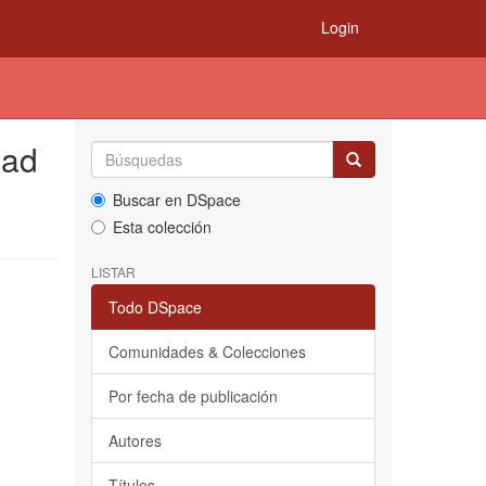
Login
dad
Buscar en DSpace
Esta colección
LISTAR
Todo DSpace
Comunidades & Colecciones
Por fecha de publicación
Autores
Títulos