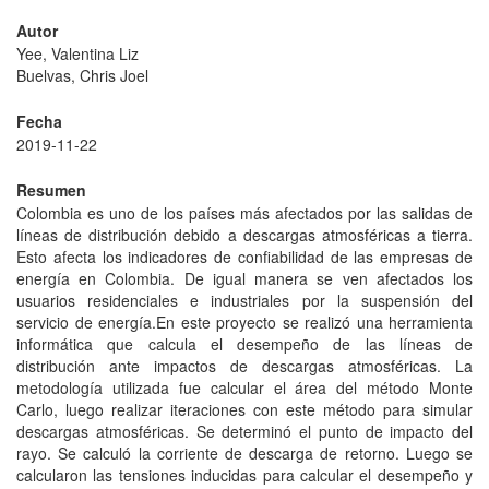
Autor
Yee, Valentina Liz
Buelvas, Chris Joel
Fecha
2019-11-22
Resumen
Colombia es uno de los países más afectados por las salidas de
líneas de distribución debido a descargas atmosféricas a tierra.
Esto afecta los indicadores de confiabilidad de las empresas de
energía en Colombia. De igual manera se ven afectados los
usuarios residenciales e industriales por la suspensión del
servicio de energía.En este proyecto se realizó una herramienta
informática que calcula el desempeño de las líneas de
distribución ante impactos de descargas atmosféricas. La
metodología utilizada fue calcular el área del método Monte
Carlo, luego realizar iteraciones con este método para simular
descargas atmosféricas. Se determinó el punto de impacto del
rayo. Se calculó la corriente de descarga de retorno. Luego se
calcularon las tensiones inducidas para calcular el desempeño y