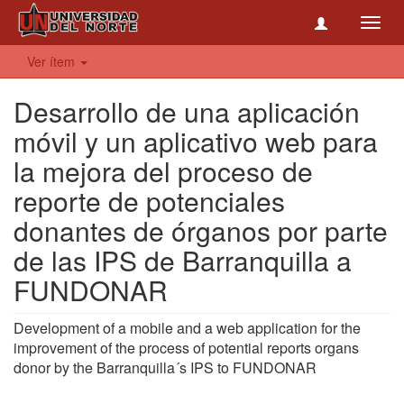
Toggl
navig
Ver ítem
Desarrollo de una aplicación
móvil y un aplicativo web para
la mejora del proceso de
reporte de potenciales
donantes de órganos por parte
de las IPS de Barranquilla a
FUNDONAR
Development of a mobile and a web application for the
improvement of the process of potential reports organs
donor by the Barranquilla´s IPS to FUNDONAR