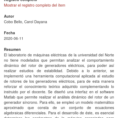
Mostrar el registro completo del ítem
Autor
Cobo Bello, Carol Dayana
Fecha
2020-06-11
Resumen
El laboratorio de máquinas eléctricas de la universidad del Norte
no tiene modelados que permitan analizar el comportamiento
dinámico del rotor de generadores eléctricos, para poder así
realizar estudios de estabilidad. Debido a lo anterior, se
implementó una herramienta computacional aplicada al estudio
de rotores de los generadores eléctricos, para de esta manera
reforzar el conocimiento teórico adquirido complementando lo
instruido por el docente. Se diseñó una interfaz en el software
Matlab que permite realizar el análisis dinámico del rotor de un
generador síncrono. Para ello, se empleó un modelo matemático
aproximado que consta de un conjunto de ecuaciones
algebraicas diferenciales. Para el desarrollo de éste, es esencial