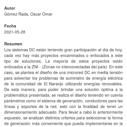
Autor
Gómez Rada, Oscar Omar
Fecha
2021-05-28
Resumen
Los sistemas DC están teniendo gran participación al día de hoy,
cada vez hay más proyectos encaminados o enfocados a este
tipo de soluciones. La mayoría de estos proyectos están
enfocados a la ZNI - (Zonas no interconectadas del país). En este
caso, se plantea el diseño de una microred DC en media tensión
para solventar los problemas de suministro de energía eléctrica
de la comunidad de El Naranjo utilizando energías renovables.
De esta manera, para poder brindar una solución óptima a la
problemática presentada, se realiza el diseño teniendo en cuenta
parámetros como el sistema de generación, conductores para las
líneas y soportes de la red, esto con la finalidad de tener un
dimensionamiento adecuado. Para llevar a cabo lo anteriormente
expuesto, se analizan distintos criterios para seleccionar la forma
de generación más conveniente que pueda implementarse en la