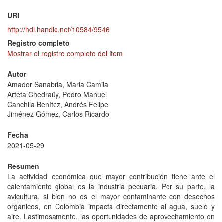
URI
http://hdl.handle.net/10584/9546
Registro completo
Mostrar el registro completo del ítem
Autor
Amador Sanabria, Maria Camila
Arteta Chedraüy, Pedro Manuel
Canchila Benítez, Andrés Felipe
Jiménez Gómez, Carlos Ricardo
Fecha
2021-05-29
Resumen
La actividad económica que mayor contribución tiene ante el
calentamiento global es la industria pecuaria. Por su parte, la
avicultura, si bien no es el mayor contaminante con desechos
orgánicos, en Colombia impacta directamente al agua, suelo y
aire. Lastimosamente, las oportunidades de aprovechamiento en