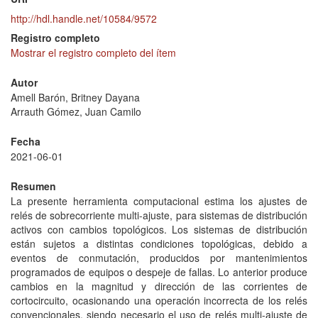
http://hdl.handle.net/10584/9572
Registro completo
Mostrar el registro completo del ítem
Autor
Amell Barón, Britney Dayana
Arrauth Gómez, Juan Camilo
Fecha
2021-06-01
Resumen
La presente herramienta computacional estima los ajustes de
relés de sobrecorriente multi-ajuste, para sistemas de distribución
activos con cambios topológicos. Los sistemas de distribución
están sujetos a distintas condiciones topológicas, debido a
eventos de conmutación, producidos por mantenimientos
programados de equipos o despeje de fallas. Lo anterior produce
cambios en la magnitud y dirección de las corrientes de
cortocircuito, ocasionando una operación incorrecta de los relés
convencionales, siendo necesario el uso de relés multi-ajuste de