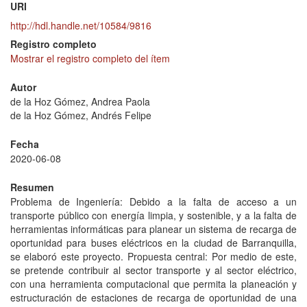
URI
http://hdl.handle.net/10584/9816
Registro completo
Mostrar el registro completo del ítem
Autor
de la Hoz Gómez, Andrea Paola
de la Hoz Gómez, Andrés Felipe
Fecha
2020-06-08
Resumen
Problema de Ingeniería: Debido a la falta de acceso a un
transporte público con energía limpia, y sostenible, y a la falta de
herramientas informáticas para planear un sistema de recarga de
oportunidad para buses eléctricos en la ciudad de Barranquilla,
se elaboró este proyecto. Propuesta central: Por medio de este,
se pretende contribuir al sector transporte y al sector eléctrico,
con una herramienta computacional que permita la planeación y
estructuración de estaciones de recarga de oportunidad de una