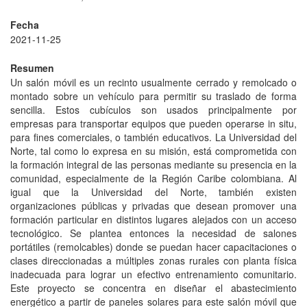
Fecha
2021-11-25
Resumen
Un salón móvil es un recinto usualmente cerrado y remolcado o
montado sobre un vehículo para permitir su traslado de forma
sencilla. Estos cubículos son usados principalmente por
empresas para transportar equipos que pueden operarse in situ,
para fines comerciales, o también educativos. La Universidad del
Norte, tal como lo expresa en su misión, está comprometida con
la formación integral de las personas mediante su presencia en la
comunidad, especialmente de la Región Caribe colombiana. Al
igual que la Universidad del Norte, también existen
organizaciones públicas y privadas que desean promover una
formación particular en distintos lugares alejados con un acceso
tecnológico. Se plantea entonces la necesidad de salones
portátiles (remolcables) donde se puedan hacer capacitaciones o
clases direccionadas a múltiples zonas rurales con planta física
inadecuada para lograr un efectivo entrenamiento comunitario.
Este proyecto se concentra en diseñar el abastecimiento
energético a partir de paneles solares para este salón móvil que