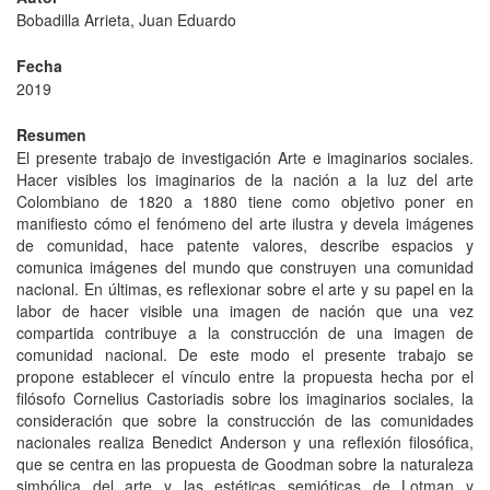
Bobadilla Arrieta, Juan Eduardo
Fecha
2019
Resumen
El presente trabajo de investigación Arte e imaginarios sociales.
Hacer visibles los imaginarios de la nación a la luz del arte
Colombiano de 1820 a 1880 tiene como objetivo poner en
manifiesto cómo el fenómeno del arte ilustra y devela imágenes
de comunidad, hace patente valores, describe espacios y
comunica imágenes del mundo que construyen una comunidad
nacional. En últimas, es reflexionar sobre el arte y su papel en la
labor de hacer visible una imagen de nación que una vez
compartida contribuye a la construcción de una imagen de
comunidad nacional. De este modo el presente trabajo se
propone establecer el vínculo entre la propuesta hecha por el
filósofo Cornelius Castoriadis sobre los imaginarios sociales, la
consideración que sobre la construcción de las comunidades
nacionales realiza Benedict Anderson y una reflexión filosófica,
que se centra en las propuesta de Goodman sobre la naturaleza
simbólica del arte y las estéticas semióticas de Lotman y