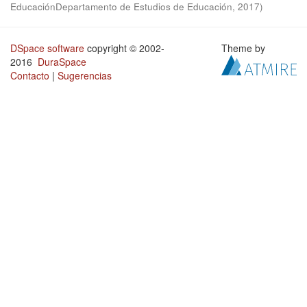
EducaciónDepartamento de Estudios de Educación
,
2017
)
DSpace software
copyright © 2002-
Theme by
2016
DuraSpace
Contacto
|
Sugerencias