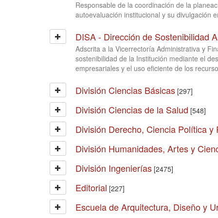
Responsable de la coordinación de la planeaci
autoevaluación institucional y su divulgación e
DISA - Dirección de Sostenibilidad 
Adscrita a la Vicerrectoría Administrativa y Fin
sostenibilidad de la Institución mediante el de
empresariales y el uso eficiente de los recurso
División Ciencias Básicas
[297]
División Ciencias de la Salud
[548]
División Derecho, Ciencia Política y
División Humanidades, Artes y Cienc
División Ingenierías
[2475]
Editorial
[227]
Escuela de Arquitectura, Diseño y 