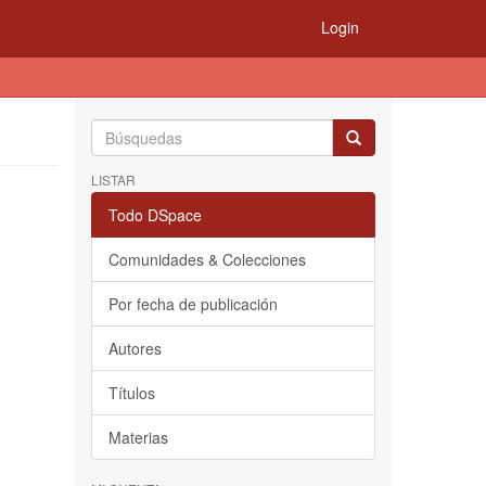
Login
LISTAR
Todo DSpace
Comunidades & Colecciones
Por fecha de publicación
Autores
Títulos
Materias