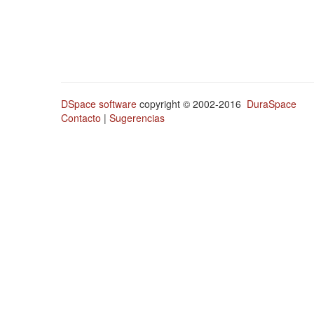
DSpace software
copyright © 2002-2016
DuraSpace
Contacto
|
Sugerencias