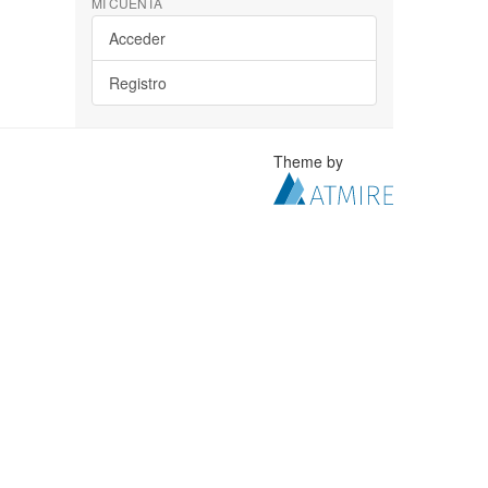
MI CUENTA
Acceder
Registro
Theme by