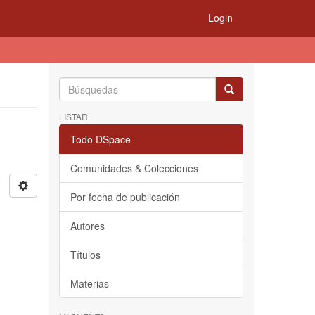
Login
LISTAR
Todo DSpace
Comunidades & Colecciones
Por fecha de publicación
Autores
Títulos
Materias