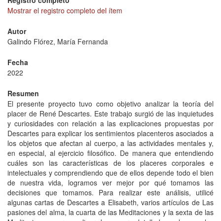
Registro completo
Mostrar el registro completo del ítem
Autor
Galindo Flórez, María Fernanda
Fecha
2022
Resumen
El presente proyecto tuvo como objetivo analizar la teoría del
placer de René Descartes. Este trabajo surgió de las inquietudes
y curiosidades con relación a las explicaciones propuestas por
Descartes para explicar los sentimientos placenteros asociados a
los objetos que afectan al cuerpo, a las actividades mentales y,
en especial, al ejercicio filosófico. De manera que entendiendo
cuáles son las características de los placeres corporales e
intelectuales y comprendiendo que de ellos depende todo el bien
de nuestra vida, logramos ver mejor por qué tomamos las
decisiones que tomamos. Para realizar este análisis, utilicé
algunas cartas de Descartes a Elisabeth, varios artículos de Las
pasiones del alma, la cuarta de las Meditaciones y la sexta de las