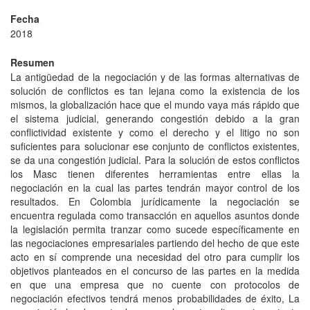
Fecha
2018
Resumen
La antigüedad de la negociación y de las formas alternativas de
solución de conflictos es tan lejana como la existencia de los
mismos, la globalización hace que el mundo vaya más rápido que
el sistema judicial, generando congestión debido a la gran
conflictividad existente y como el derecho y el litigo no son
suficientes para solucionar ese conjunto de conflictos existentes,
se da una congestión judicial. Para la solución de estos conflictos
los Masc tienen diferentes herramientas entre ellas la
negociación en la cual las partes tendrán mayor control de los
resultados. En Colombia jurídicamente la negociación se
encuentra regulada como transacción en aquellos asuntos donde
la legislación permita tranzar como sucede específicamente en
las negociaciones empresariales partiendo del hecho de que este
acto en sí comprende una necesidad del otro para cumplir los
objetivos planteados en el concurso de las partes en la medida
en que una empresa que no cuente con protocolos de
negociación efectivos tendrá menos probabilidades de éxito, La