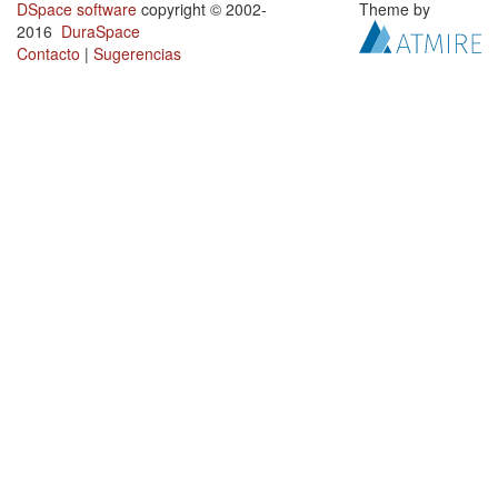
DSpace software
copyright © 2002-
Theme by
2016
DuraSpace
Contacto
|
Sugerencias