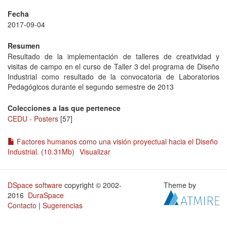
Fecha
2017-09-04
Resumen
Resultado de la implementación de talleres de creatividad y
visitas de campo en el curso de Taller 3 del programa de Diseño
Industrial como resultado de la convocatoria de Laboratorios
Pedagógicos durante el segundo semestre de 2013
Colecciones a las que pertenece
CEDU - Posters
[57]
Factores humanos como una visión proyectual hacia el Diseño
Industrial. (10.31Mb)
Visualizar
DSpace software
copyright © 2002-
Theme by
2016
DuraSpace
Contacto
|
Sugerencias