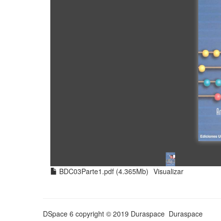
BDC03Parte1.pdf (4.365Mb)
Visualizar
DSpace 6
copyright © 2019 Duraspace
Duraspace