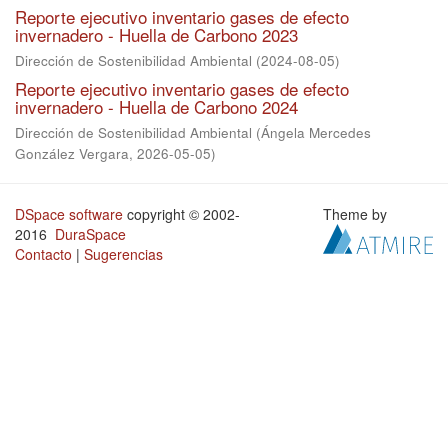
Reporte ejecutivo inventario gases de efecto
invernadero - Huella de Carbono 2023
Dirección de Sostenibilidad Ambiental
(
2024-08-05
)
Reporte ejecutivo inventario gases de efecto
invernadero - Huella de Carbono 2024
Dirección de Sostenibilidad Ambiental
(
Ángela Mercedes
González Vergara
,
2026-05-05
)
DSpace software
copyright © 2002-
Theme by
2016
DuraSpace
Contacto
|
Sugerencias