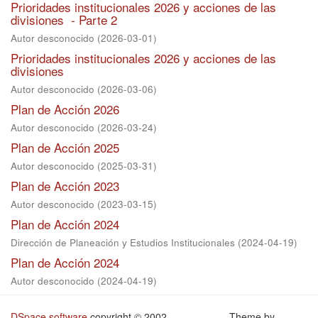
Prioridades institucionales 2026 y acciones de las
divisiones - Parte 2
Autor desconocido
(
2026-03-01
)
Prioridades institucionales 2026 y acciones de las
divisiones
Autor desconocido
(
2026-03-06
)
Plan de Acción 2026
Autor desconocido
(
2026-03-24
)
Plan de Acción 2025
Autor desconocido
(
2025-03-31
)
Plan de Acción 2023
Autor desconocido
(
2023-03-15
)
Plan de Acción 2024
Dirección de Planeación y Estudios Institucionales
(
2024-04-19
)
Plan de Acción 2024
Autor desconocido
(
2024-04-19
)
DSpace software
copyright © 2002-
Theme by