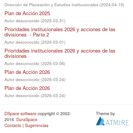
Dirección de Planeación y Estudios Institucionales
(
2024-04-19
)
Plan de Acción 2025
Autor desconocido
(
2025-03-31
)
Prioridades institucionales 2026 y acciones de las
divisiones - Parte 2
Autor desconocido
(
2026-03-01
)
Prioridades institucionales 2026 y acciones de las
divisiones
Autor desconocido
(
2026-03-06
)
Plan de Acción 2026
Autor desconocido
(
2026-03-24
)
Plan de Acción 2026
Autor desconocido
(
2026-03-24
)
DSpace software
copyright © 2002-
Theme by
2016
DuraSpace
Contacto
|
Sugerencias