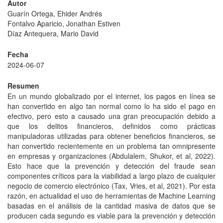
Autor
Guarín Ortega, Ehider Andrés
Fontalvo Aparicio, Jonathan Estiven
Díaz Antequera, Mario David
Fecha
2024-06-07
Resumen
En un mundo globalizado por el internet, los pagos en línea se
han convertido en algo tan normal como lo ha sido el pago en
efectivo, pero esto a causado una gran preocupación debido a
que los delitos financieros, definidos como prácticas
manipuladoras utilizadas para obtener beneficios financieros, se
han convertido recientemente en un problema tan omnipresente
en empresas y organizaciones (Abdulalem, Shukor, et al, 2022).
Esto hace que la prevención y detección del fraude sean
componentes críticos para la viabilidad a largo plazo de cualquier
negocio de comercio electrónico (Tax, Vries, et al, 2021). Por esta
razón, en actualidad el uso de herramientas de Machine Learning
basadas en el análisis de la cantidad masiva de datos que se
producen cada segundo es viable para la prevención y detección