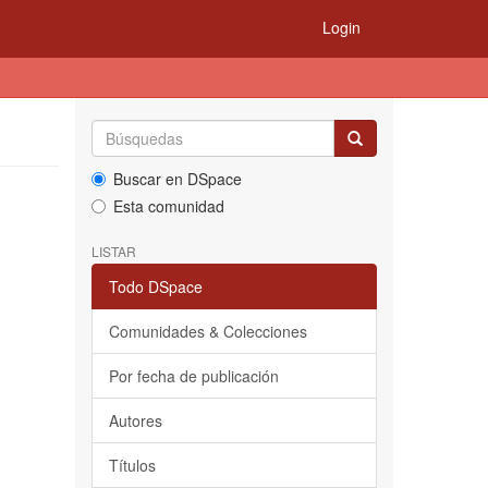
Login
Buscar en DSpace
Esta comunidad
LISTAR
Todo DSpace
Comunidades & Colecciones
Por fecha de publicación
Autores
Títulos