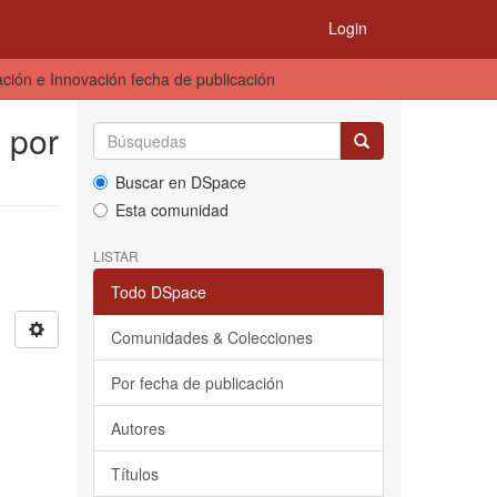
Login
eación e Innovación fecha de publicación
n por
Buscar en DSpace
Esta comunidad
LISTAR
Todo DSpace
Comunidades & Colecciones
Por fecha de publicación
Autores
Títulos