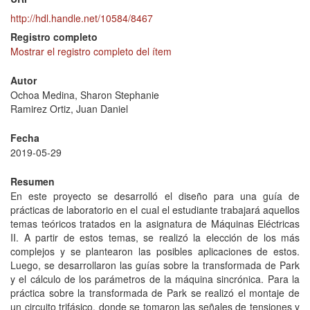
http://hdl.handle.net/10584/8467
Registro completo
Mostrar el registro completo del ítem
Autor
Ochoa Medina, Sharon Stephanie
Ramirez Ortiz, Juan Daniel
Fecha
2019-05-29
Resumen
En este proyecto se desarrolló el diseño para una guía de
prácticas de laboratorio en el cual el estudiante trabajará aquellos
temas teóricos tratados en la asignatura de Máquinas Eléctricas
II. A partir de estos temas, se realizó la elección de los más
complejos y se plantearon las posibles aplicaciones de estos.
Luego, se desarrollaron las guías sobre la transformada de Park
y el cálculo de los parámetros de la máquina sincrónica. Para la
práctica sobre la transformada de Park se realizó el montaje de
un circuito trifásico, donde se tomaron las señales de tensiones y