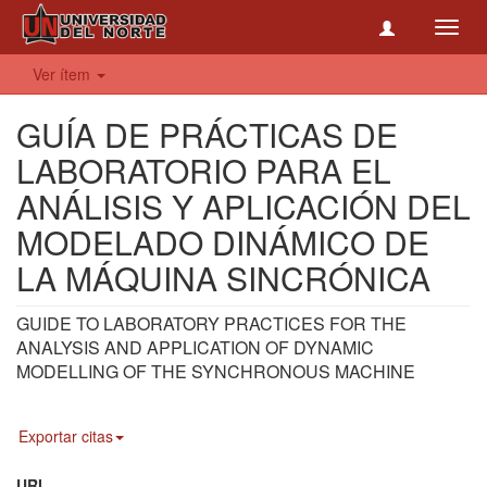
Toggl
navig
Ver ítem
GUÍA DE PRÁCTICAS DE
LABORATORIO PARA EL
ANÁLISIS Y APLICACIÓN DEL
MODELADO DINÁMICO DE
LA MÁQUINA SINCRÓNICA
GUIDE TO LABORATORY PRACTICES FOR THE
ANALYSIS AND APPLICATION OF DYNAMIC
MODELLING OF THE SYNCHRONOUS MACHINE
Exportar citas
URI