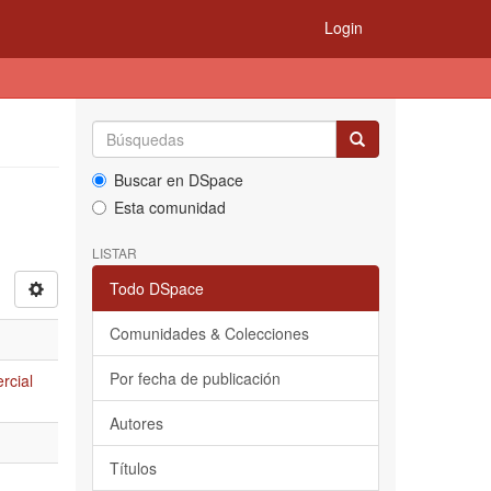
Login
Buscar en DSpace
Esta comunidad
LISTAR
Todo DSpace
Comunidades & Colecciones
Por fecha de publicación
rcial
Autores
Títulos