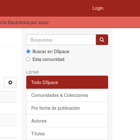
Login
ría Electrónica por autor
Buscar en DSpace
Esta comunidad
LISTAR
Todo DSpace
Comunidades & Colecciones
Por fecha de publicación
Autores
Títulos