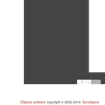
DSpace software
copyright © 2002-2016
DuraSpace