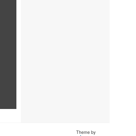
Theme by