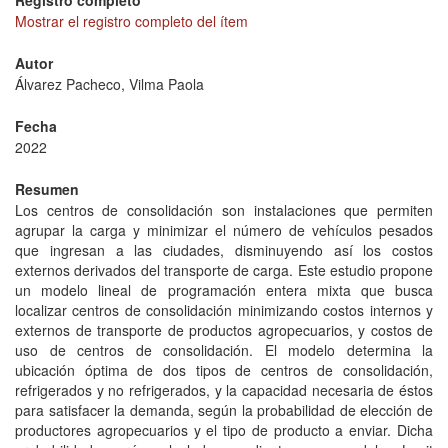
Registro completo
Mostrar el registro completo del ítem
Autor
Álvarez Pacheco, Vilma Paola
Fecha
2022
Resumen
Los centros de consolidación son instalaciones que permiten
agrupar la carga y minimizar el número de vehículos pesados
que ingresan a las ciudades, disminuyendo así los costos
externos derivados del transporte de carga. Este estudio propone
un modelo lineal de programación entera mixta que busca
localizar centros de consolidación minimizando costos internos y
externos de transporte de productos agropecuarios, y costos de
uso de centros de consolidación. El modelo determina la
ubicación óptima de dos tipos de centros de consolidación,
refrigerados y no refrigerados, y la capacidad necesaria de éstos
para satisfacer la demanda, según la probabilidad de elección de
productores agropecuarios y el tipo de producto a enviar. Dicha