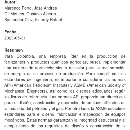
Autor
Marenco Porto, Jose Andrés
Gil Montes, Gustavo Alberto
Santander Diaz, Isnardy Rafael
Fecha
2023-05-31
Resumen
Yara Colombia, una empresa líder en la producción de
fertilizantes y productos químicos agrícolas, busca implementar
una caldera de aprovechamiento de calor para la recuperación
de energía en su proceso de producción. Para cumplir con los
estándares de ingeniería, es importante considerar las normas
API (American Petroleum Institute) y ASME (American Society of
Mechanical Engineers), así como los diseños adecuados según
los libros de referencia. Las normas API proporcionan directrices
para el diseño, construcción y operación de equipos utilizados en
la industria del petróleo y el gas. Por otro lado, la ASME establece
estándares para el diseño, fabricación e inspección de equipos
mecánicos. Estas normas garantizan la integridad estructural y el
cumplimiento de los requisitos de diseño y construcción de la