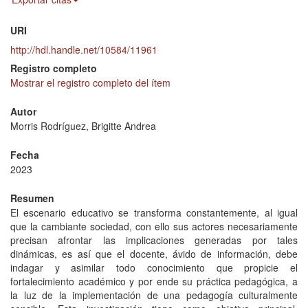
URI
http://hdl.handle.net/10584/11961
Registro completo
Mostrar el registro completo del ítem
Autor
Morris Rodríguez, Brigitte Andrea
Fecha
2023
Resumen
El escenario educativo se transforma constantemente, al igual
que la cambiante sociedad, con ello sus actores necesariamente
precisan afrontar las implicaciones generadas por tales
dinámicas, es así que el docente, ávido de información, debe
indagar y asimilar todo conocimiento que propicie el
fortalecimiento académico y por ende su práctica pedagógica, a
la luz de la implementación de una pedagogía culturalmente