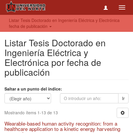
Toggl
navig
Listar Tesis Doctorado en Ingeniería Eléctrica y Electrónica
fecha de publicación
Listar Tesis Doctorado en
Ingeniería Eléctrica y
Electrónica por fecha de
publicación
Saltar a un punto del índice:
Ir
Mostrando ítems 1-13 de 13
Wearable-based human activity recognition: from a
healthcare application to a kinetic energy harvesting