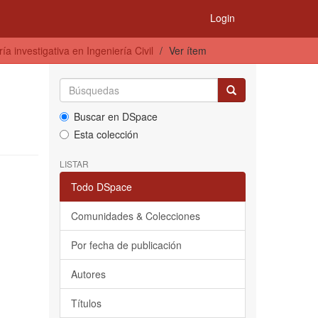
Login
a investigativa en Ingeniería Civil
Ver ítem
Buscar en DSpace
Esta colección
LISTAR
Todo DSpace
Comunidades & Colecciones
Por fecha de publicación
Autores
Títulos