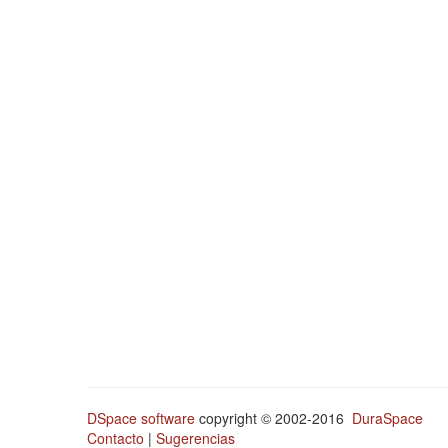
DSpace software
copyright © 2002-2016
DuraSpace
Contacto
|
Sugerencias